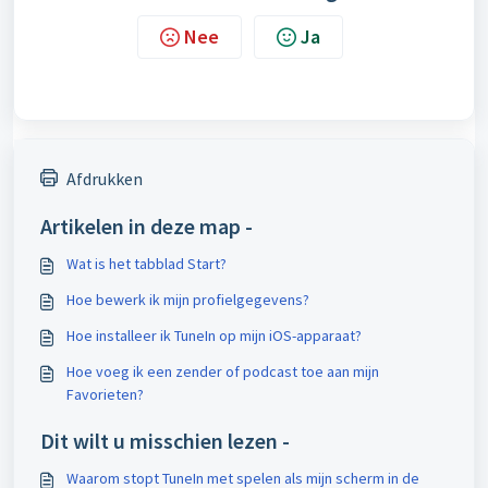
Nee
Ja
Afdrukken
Artikelen in deze map -
Wat is het tabblad Start?
Hoe bewerk ik mijn profielgegevens?
Hoe installeer ik TuneIn op mijn iOS-apparaat?
Hoe voeg ik een zender of podcast toe aan mijn
Favorieten?
Dit wilt u misschien lezen -
Waarom stopt TuneIn met spelen als mijn scherm in de