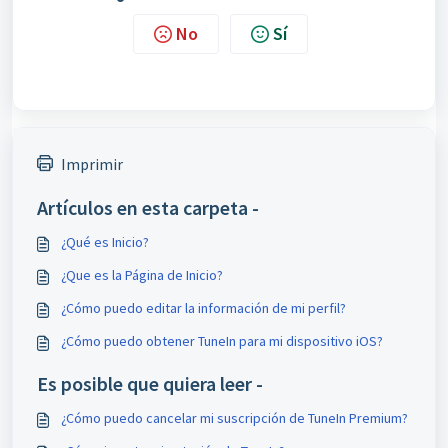
No
Sí
Imprimir
Artículos en esta carpeta -
¿Qué es Inicio?
¿Que es la Página de Inicio?
¿Cómo puedo editar la información de mi perfil?
¿Cómo puedo obtener TuneIn para mi dispositivo iOS?
Es posible que quiera leer -
¿Cómo puedo cancelar mi suscripción de TuneIn Premium?