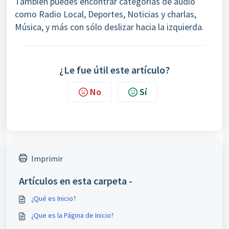
También puedes encontrar categorías de audio
como Radio Local, Deportes, Noticias y charlas,
Música, y más con sólo deslizar hacia la izquierda.
¿Le fue útil este artículo?
No
Sí
Imprimir
Artículos en esta carpeta -
¿Qué es Inicio?
¿Que es la Página de Inicio?