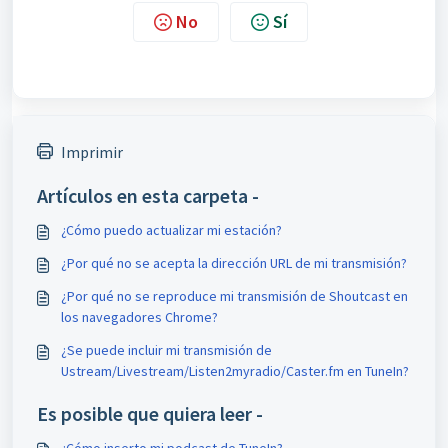
No
Sí
Imprimir
Artículos en esta carpeta -
¿Cómo puedo actualizar mi estación?
¿Por qué no se acepta la dirección URL de mi transmisión?
​¿Por qué no se reproduce mi transmisión de Shoutcast en
los navegadores Chrome?
¿Se puede incluir mi transmisión de
Ustream/Livestream/Listen2myradio/Caster.fm en TuneIn?
Es posible que quiera leer -