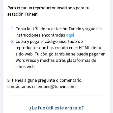
Para crear un reproductor insertado para tu
estación TuneIn:
Copia la URL de tu estación TuneIn y sigue las
instrucciones encontradas
aquí
Copia y pega el código insertado de
reproductor que has creado en el HTML de tu
sitio web. Tu código también se puede pegar en
WordPress y muchas otras plataformas de
sitios web.
Si tienes alguna pregunta o comentario,
contáctanos en embed@tunein.com.
¿Le fue útil este artículo?