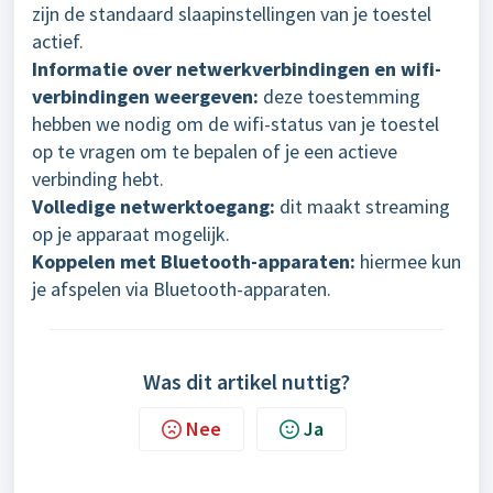
zijn de standaard slaapinstellingen van je toestel
actief.
Informatie over netwerkverbindingen en wifi-
verbindingen weergeven:
deze toestemming
hebben we nodig om de wifi-status van je toestel
op te vragen om te bepalen of je een actieve
verbinding hebt.
Volledige netwerktoegang:
dit maakt streaming
op je apparaat mogelijk.
Koppelen met Bluetooth-apparaten:
hiermee kun
je afspelen via Bluetooth-apparaten.
Was dit artikel nuttig?
Nee
Ja