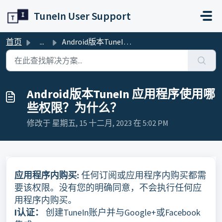
跳过至主要内容
TuneIn User Support
首页
...
Android版本TuneIn 应用程序使用哪些权限？为什么？
Android版本TuneIn 应用程序使用哪
些权限？为什么？
修改于 星期五, 15 十二月, 2023 在 5:02 PM
应用程序内购买:
任何订阅或应用程序内购买都需
要该权限。没有您的明确同意，不会执行任何应
用程序内购买。
I认证：
创建TuneIn账户并与Google+或Facebook