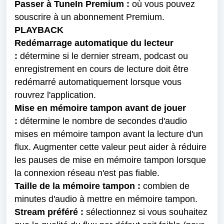
Passer à TuneIn Premium :
 où vous pouvez 
souscrire à un abonnement Premium.
PLAYBACK

Redémarrage automatique du lecteur 
:
 détermine si le dernier stream, podcast ou 
enregistrement en cours de lecture doit être 
redémarré automatiquement lorsque vous 
rouvrez l'application.
Mise en mémoire tampon avant de jouer 
:
 détermine le nombre de secondes d'audio 
mises en mémoire tampon avant la lecture d'un 
flux. Augmenter cette valeur peut aider à réduire 
les pauses de mise en mémoire tampon lorsque 
la connexion réseau n'est pas fiable.
Taille de la mémoire tampon : 
combien de 
minutes d'audio à mettre en mémoire tampon.
Stream préféré : 
sélectionnez si vous souhaitez 