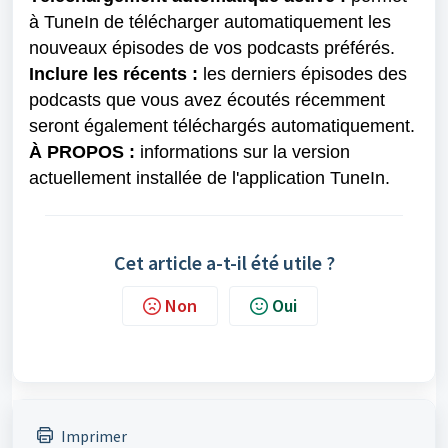
à TuneIn de télécharger automatiquement les 
nouveaux épisodes de vos podcasts préférés.
Inclure les récents :
 les derniers épisodes des 
podcasts que vous avez écoutés récemment 
seront également téléchargés automatiquement.
À PROPOS : 
informations sur la version 
actuellement installée de l'application TuneIn.
Cet article a-t-il été utile ?
Non
Oui
Imprimer