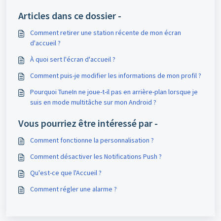
Articles dans ce dossier -
Comment retirer une station récente de mon écran
d'accueil ?
À quoi sert l'écran d'accueil ?
Comment puis-je modifier les informations de mon profil ?
Pourquoi TuneIn ne joue-t-il pas en arrière-plan lorsque je
suis en mode multitâche sur mon Android ?
Vous pourriez être intéressé par -
Comment fonctionne la personnalisation ?
Comment désactiver les Notifications Push ?
Qu'est-ce que l'Accueil ?
Comment régler une alarme ?