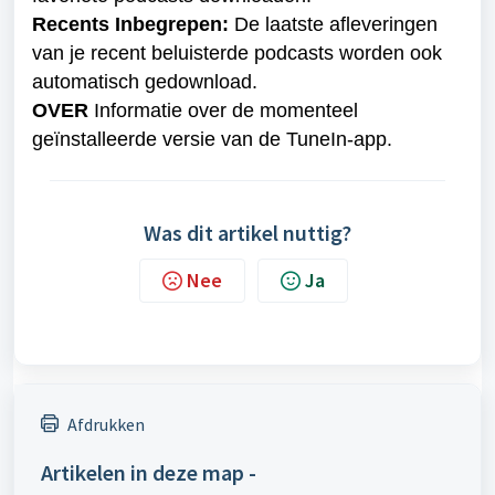
Recents Inbegrepen:
 De laatste afleveringen 
van je recent beluisterde podcasts worden ook 
automatisch gedownload.
OVER
 Informatie over de momenteel 
geïnstalleerde versie van de TuneIn-app.
Was dit artikel nuttig?
Nee
Ja
Afdrukken
Artikelen in deze map -