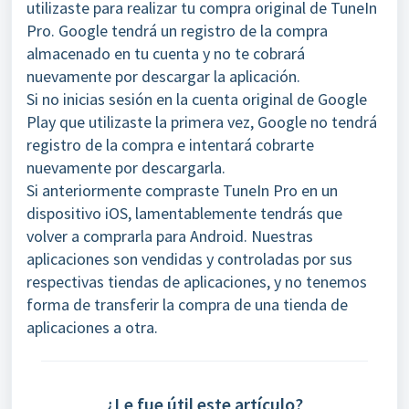
utilizaste para realizar tu compra original de TuneIn
Pro. Google tendrá un registro de la compra
almacenado en tu cuenta y no te cobrará
nuevamente por descargar la aplicación.
Si no inicias sesión en la cuenta original de Google
Play que utilizaste la primera vez, Google no tendrá
registro de la compra e intentará cobrarte
nuevamente por descargarla.
Si anteriormente compraste TuneIn Pro en un
dispositivo iOS, lamentablemente tendrás que
volver a comprarla para Android. Nuestras
aplicaciones son vendidas y controladas por sus
respectivas tiendas de aplicaciones, y no tenemos
forma de transferir la compra de una tienda de
aplicaciones a otra.
¿Le fue útil este artículo?