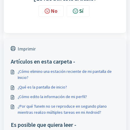
No
Sí
Imprimir
Artículos en esta carpeta -
¿Cómo elimino una estación reciente de mi pantalla de
Inicio?
¿Qué es la pantalla de inicio?
¿Cómo edito la información de mi perfil?
¿Por qué TuneIn no se reproduce en segundo plano
mientras realizo múltiples tareas en mi Android?
Es posible que quiera leer -