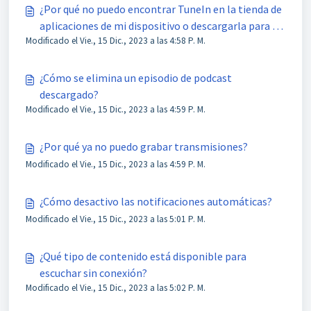
¿Por qué no puedo encontrar TuneIn en la tienda de
aplicaciones de mi dispositivo o descargarla para mi
Modificado el Vie., 15 Dic., 2023 a las 4:58 P. M.
dispositivo Android?
¿Cómo se elimina un episodio de podcast
descargado?
Modificado el Vie., 15 Dic., 2023 a las 4:59 P. M.
¿Por qué ya no puedo grabar transmisiones?
Modificado el Vie., 15 Dic., 2023 a las 4:59 P. M.
¿Cómo desactivo las notificaciones automáticas?
Modificado el Vie., 15 Dic., 2023 a las 5:01 P. M.
¿Qué tipo de contenido está disponible para
escuchar sin conexión?
Modificado el Vie., 15 Dic., 2023 a las 5:02 P. M.