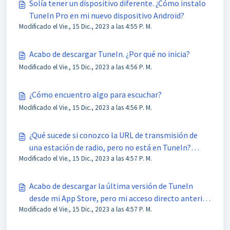
Solía tener un dispositivo diferente. ¿Cómo instalo
TuneIn Pro en mi nuevo dispositivo Android?
Modificado el Vie., 15 Dic., 2023 a las 4:55 P. M.
Acabo de descargar TuneIn. ¿Por qué no inicia?
Modificado el Vie., 15 Dic., 2023 a las 4:56 P. M.
¿Cómo encuentro algo para escuchar?
Modificado el Vie., 15 Dic., 2023 a las 4:56 P. M.
¿Qué sucede si conozco la URL de transmisión de
una estación de radio, pero no está en TuneIn?
Modificado el Vie., 15 Dic., 2023 a las 4:57 P. M.
¿Todavía puedo escucharla?
Acabo de descargar la última versión de TuneIn
desde mi App Store, pero mi acceso directo anterior
Modificado el Vie., 15 Dic., 2023 a las 4:57 P. M.
no funciona.