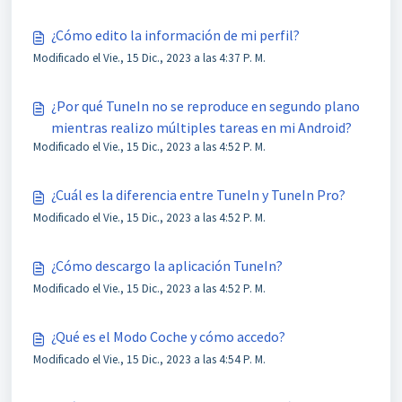
¿Cómo edito la información de mi perfil?
Modificado el Vie., 15 Dic., 2023 a las 4:37 P. M.
¿Por qué TuneIn no se reproduce en segundo plano
mientras realizo múltiples tareas en mi Android?
Modificado el Vie., 15 Dic., 2023 a las 4:52 P. M.
¿Cuál es la diferencia entre TuneIn y TuneIn Pro?
Modificado el Vie., 15 Dic., 2023 a las 4:52 P. M.
¿Cómo descargo la aplicación TuneIn?
Modificado el Vie., 15 Dic., 2023 a las 4:52 P. M.
¿Qué es el Modo Coche y cómo accedo?
Modificado el Vie., 15 Dic., 2023 a las 4:54 P. M.