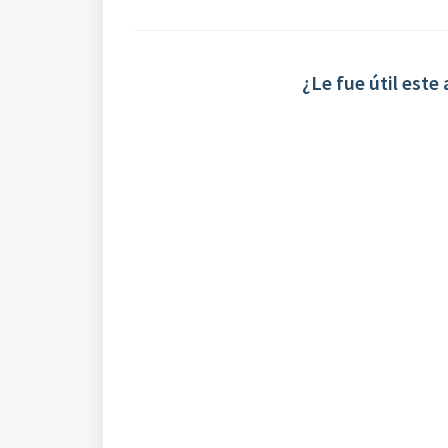
¿Le fue útil este 