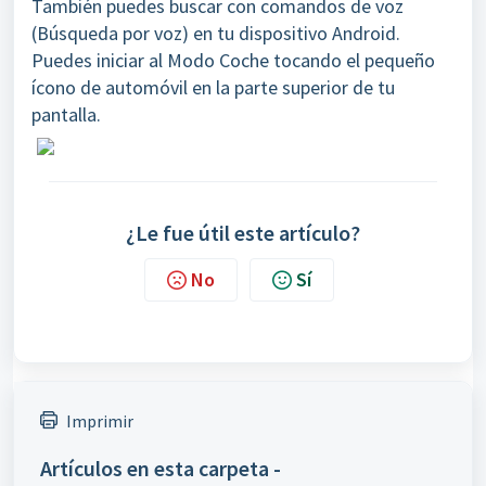
También puedes buscar con comandos de voz
(Búsqueda por voz) en tu dispositivo Android.
Puedes iniciar al Modo Coche tocando el pequeño
ícono de automóvil en la parte superior de tu
pantalla.
¿Le fue útil este artículo?
No
Sí
Imprimir
Artículos en esta carpeta -