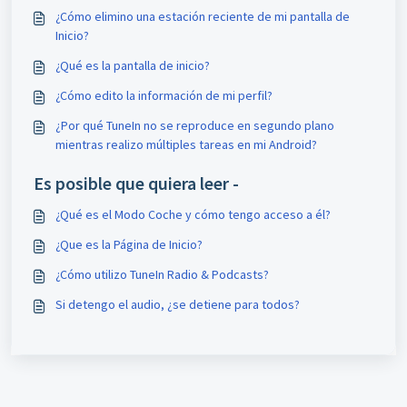
¿Cómo elimino una estación reciente de mi pantalla de
Inicio?
¿Qué es la pantalla de inicio?
¿Cómo edito la información de mi perfil?
¿Por qué TuneIn no se reproduce en segundo plano
mientras realizo múltiples tareas en mi Android?
Es posible que quiera leer -
¿Qué es el Modo Coche y cómo tengo acceso a él?
¿Que es la Página de Inicio?
¿Cómo utilizo TuneIn Radio & Podcasts?
Si detengo el audio, ¿se detiene para todos?