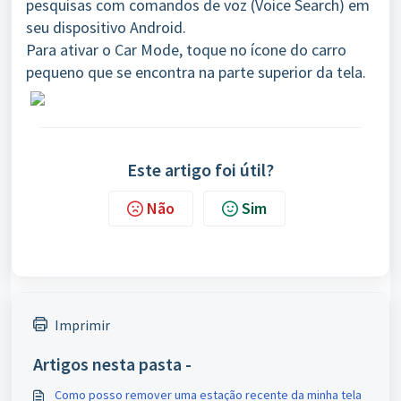
pesquisas com comandos de voz (Voice Search) em
seu dispositivo Android.
Para ativar o Car Mode, toque no ícone do carro
pequeno que se encontra na parte superior da tela.
Este artigo foi útil?
Não
Sim
Imprimir
Artigos nesta pasta -
Como posso remover uma estação recente da minha tela