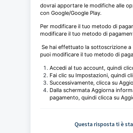
dovrai apportare le modifiche alle o
con Google/Google Play.
Per modificare il tuo metodo di paga
modificare il tuo metodo di pagament
Se hai effettuato la sottoscrizione
puoi modificare il tuo metodo di p
Accedi al tuo account, quindi clicc
Fai clic su Impostazioni, quindi c
Successivamente, clicca su Aggi
Dalla schermata Aggiorna informa
pagamento, quindi clicca su Aggi
Questa risposta ti è sta