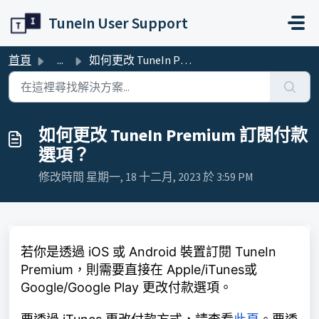
略過至主要內容
TuneIn User Support
首頁
...
如何更改 TuneIn Premium 訂閱付款選項？
如何更改 TuneIn Premium 訂閱付款
選項？
修改時間 星期一, 18 十二月, 2023 於 3:59 PM
若你是透過 iOS 或 Android 裝置訂閱 TuneIn
Premium，則需要直接在 Apple/iTunes或
Google/Google Play 更改付款選項。