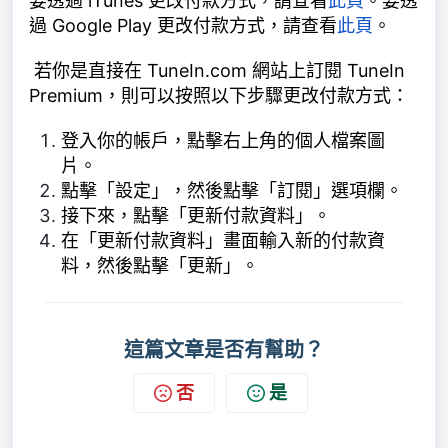
要透過 iTunes 更改付款方式，請查看
此頁
。要透
過 Google Play 更改付款方式，請查看
此頁
。
若你是直接在 TuneIn.com 網站上訂閱 TuneIn
Premium，則可以按照以下步驟更改付款方式：
登入你的帳戶，點擊右上角的個人檔案圖
片。
點擊「設定」，然後點擊「訂閱」選項欄。
接下來，點擊「更新付款資料」。
在「更新付款資料」畫面輸入新的付款資
料，然後點擊「更新」。
這篇文章是否有幫助？
否
是