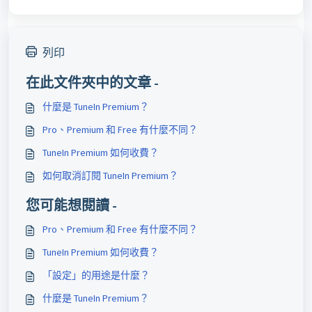
列印
在此文件夾中的文章 -
什麼是 TuneIn Premium？
Pro、Premium 和 Free 有什麼不同？
TuneIn Premium 如何收費？
如何取消訂閱 TuneIn Premium？
您可能想閱讀 -
Pro、Premium 和 Free 有什麼不同？
TuneIn Premium 如何收費？
「設定」的用途是什麼？
什麼是 TuneIn Premium？