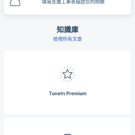
填寫支援工單表描述您的問題
知識庫
檢視所有文章
TuneIn Premium