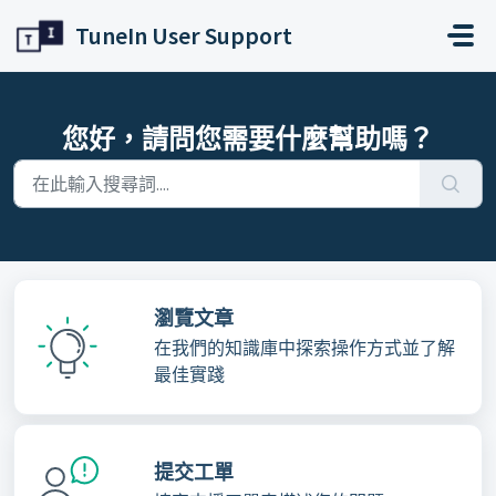
略過至主要內容
TuneIn User Support
您好，請問您需要什麼幫助嗎？
瀏覽文章
在我們的知識庫中探索操作方式並了解
最佳實踐
提交工單