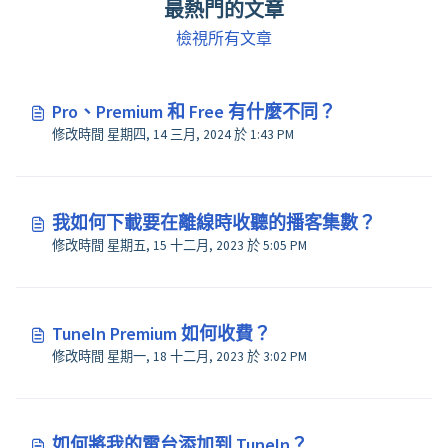
最熱門的文章
檢視所有文章
Pro、Premium 和 Free 有什麼不同？
修改時間 星期四, 14 三月, 2024 於 1:43 PM
我如何下載要在離線時收聽的播客集數？
修改時間 星期五, 15 十二月, 2023 於 5:05 PM
TuneIn Premium 如何收費？
修改時間 星期一, 18 十二月, 2023 於 3:02 PM
如何將我的電台添加到 TuneIn？