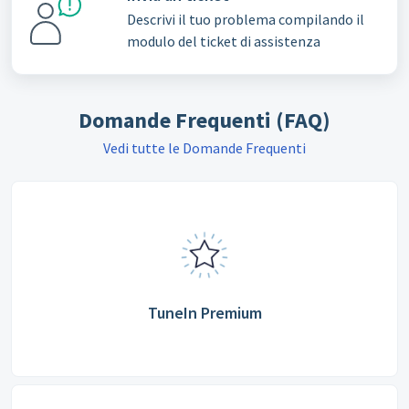
Descrivi il tuo problema compilando il
modulo del ticket di assistenza
Domande Frequenti (FAQ)
Vedi tutte le Domande Frequenti
TuneIn Premium