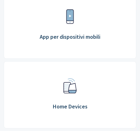
App per dispositivi mobili
Home Devices