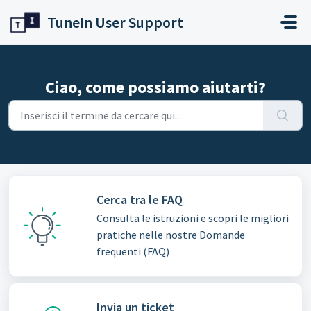
Salta al contenuto principale
TuneIn User Support
Ciao, come possiamo aiutarti?
Cerca tra le FAQ
Consulta le istruzioni e scopri le migliori
pratiche nelle nostre Domande
frequenti (FAQ)
Invia un ticket