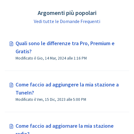
Argomenti più popolari
Vedi tutte le Domande Frequenti
Quali sono le differenze tra Pro, Premium e
Gratis?
Modificato il Gio, 14 Mar, 2024 alle 1:16 PM
Come faccio ad aggiungere la mia stazione a
TuneIn?
Modificato il Ven, 15 Dic, 2023 alle 5:00 PM
Come faccio ad aggiornare la mia stazione
radio?