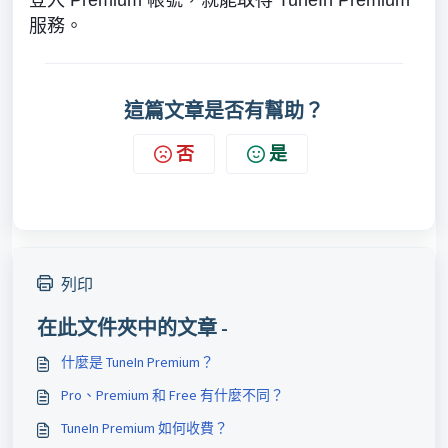
登入 Premium 帳號，就能取得 TuneIn Premium
服務。
這篇文章是否有幫助？
否
是
列印
在此文件夾中的文章 -
什麼是 TuneIn Premium？
Pro、Premium 和 Free 有什麼不同？
TuneIn Premium 如何收費？