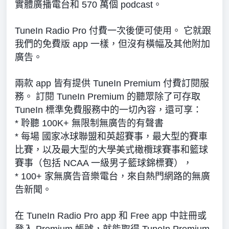
實體廣播電台和 570 萬個 podcast。
TuneIn Radio Pro 付費一次後便可使用。 它就跟
我們的免費版 app 一樣，但沒有橫幅及其他附加
廣告。
兩款 app 皆有提供 TuneIn Premium 付費訂閱服
務。 訂閱 TuneIn Premium 的聽眾除了可存取
TuneIn 標準免費服務中的一切內容，還可享：
* 聆聽 100K+ 無限制無廣告的有聲書
* 每場 國家冰球聯盟和英超賽事，最大型的賽車
比賽，以及最大型的大學美式橄欖球賽事和籃球
賽事（包括 NCAA 一級男子籃球錦標賽），
* 100+ 家無廣告音樂電台，來自熱門網路的無廣
告新聞。
在 TuneIn Radio Pro app 和 Free app 中註冊或