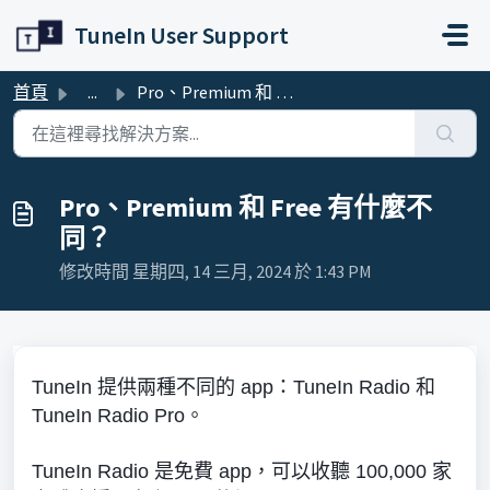
略過至主要內容
TuneIn User Support
首頁
...
Pro、Premium 和 Free 有什麼不同？
Pro、Premium 和 Free 有什麼不
同？
修改時間 星期四, 14 三月, 2024 於 1:43 PM
TuneIn 提供兩種不同的 app：TuneIn Radio 和
TuneIn Radio Pro。
TuneIn Radio 是免費 app，可以收聽 100,000 家