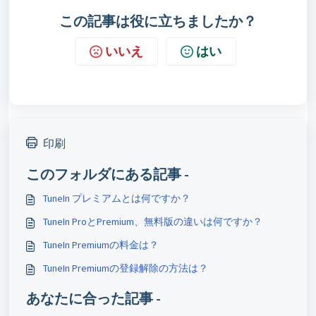
この記事は役に立ちましたか？
いいえ
はい
印刷
このフォルダにある記事 -
TuneIn プレミアムとは何ですか？
TuneIn ProとPremium、無料版の違いは何ですか？
TuneIn Premiumの料金は？
TuneIn Premiumの登録解除の方法は？
あなたに合った記事 -