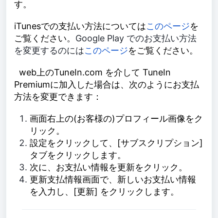
す。
iTunesでの支払い方法については
このページ
を
ご覧ください。
Google Play でのお支払い方法
を変更するのには
このページ
をご覧ください。
web上のTuneIn.com を介して TuneIn
Premiumに加入した場合は、次のようにお支払
方法を変更できます：
画面右上の(お客様の)プロフィール画像をク
リック。
設定をクリックして、[サブスクリプション]
タブをクリックします。
次に、お支払い情報を更新をクリック。
更新支払情報画面で、新しいお支払い情報
を入力し、[更新] をクリックします。