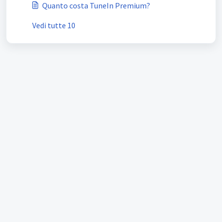
Quanto costa TuneIn Premium?
Vedi tutte 10