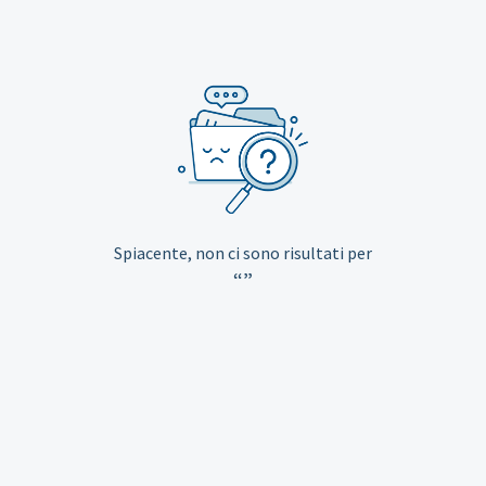
Spiacente, non ci sono risultati per
“”