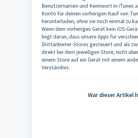
Benutzernamen und Kennwort in iTunes an
Konto für deinen vorherigen Kauf von Tu
herunterladen, ohne sie noch einmal zu ka
Wenn dein vorheriges Gerät kein iOS-Gerä
liegt daran, dass unsere Apps für verschi
Drittanbieter-Stores gesteuert und als z
direkt bei dem jeweiligen Store, nicht übe
einem Store auf ein Gerät mit einem ande
Verständnis.
War dieser Artikel h