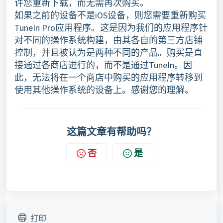
许您重新下载，而无需再次购买。
如果之前的设备不是iOS设备，则您需要重新购买
TuneIn Pro应用程序。这是因为我们的应用程序针
对不同的操作系统构建，由其各自的第三方店铺
控制，并且被认为是两种不同的产品。购买是直
接通过各商店进行的，而不是通过TuneIn。因
此，无法将在一个商店中购买的应用程序转移到
使用其他操作系统的设备上。感谢您的理解。
这篇文章有帮助吗？
否
是
打印