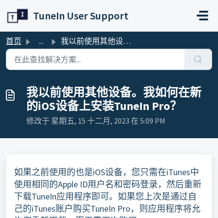
跳过至主要内容
TuneIn User Support
首页
...
我以前使用其他设备。我如何在新的iOS设备上安装TuneIn Pro？
我以前使用其他设备。我如何在新
的iOS设备上安装TuneIn Pro？
修改于 星期五, 15 十二月, 2023 在 5:09 PM
如果之前使用的也是iOS设备，您只需在iTunes中
使用相同的Apple ID用户名和密码登录，然后重新
下载TuneIn应用程序即可。如果您上次是通过自
己的iTunes账户购买TuneIn Pro，则应用程序将允