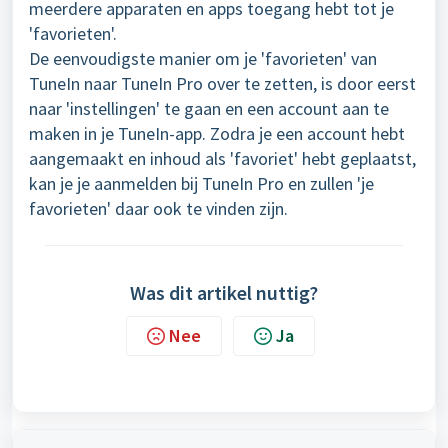
meerdere apparaten en apps toegang hebt tot je
'favorieten'.
De eenvoudigste manier om je 'favorieten' van
TuneIn naar TuneIn Pro over te zetten, is door eerst
naar 'instellingen' te gaan en een account aan te
maken in je TuneIn-app. Zodra je een account hebt
aangemaakt en inhoud als 'favoriet' hebt geplaatst,
kan je je aanmelden bij TuneIn Pro en zullen 'je
favorieten' daar ook te vinden zijn.
Was dit artikel nuttig?
Nee
Ja