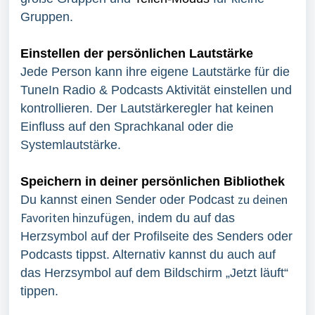
Gruppen.
Einstellen der persönlichen Lautstärke
Jede Person kann ihre eigene Lautstärke für die
TuneIn Radio & Podcasts Aktivität einstellen und
kontrollieren. Der Lautstärkeregler hat keinen
Einfluss auf den Sprachkanal oder die
Systemlautstärke.
Speichern in deiner persönlichen Bibliothek
zu deinen
Du kannst einen Sender oder Podcast
Favoriten hinzufügen
, indem du auf das
Herzsymbol auf der Profilseite des Senders oder
Podcasts tippst. Alternativ kannst du auch auf
das Herzsymbol auf dem Bildschirm „Jetzt läuft“
tippen.