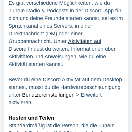
Es gibt verschiedene Möglichkeiten, wie du
TuneIn Radio & Podcasts in der Discord-App für
dich und deine Freunde starten kannst, sei es im
Sprachkanal eines Servers, in einer
Direktnachricht (DM) oder einer
Gruppennachricht. Unter
Aktivitäten auf
Discord
findest du weitere Informationen über
Aktivitäten und Anweisungen, wie du eine
Aktivität starten kannst.
Bevor du eine Discord Aktivität auf dem Desktop
startest, musst du die Hardwarebeschleunigung
unter
Benutzereinstellungen
> Erweitert
aktivieren.
Hosten und Teilen
Standardmäßig ist die Person, die die TuneIn