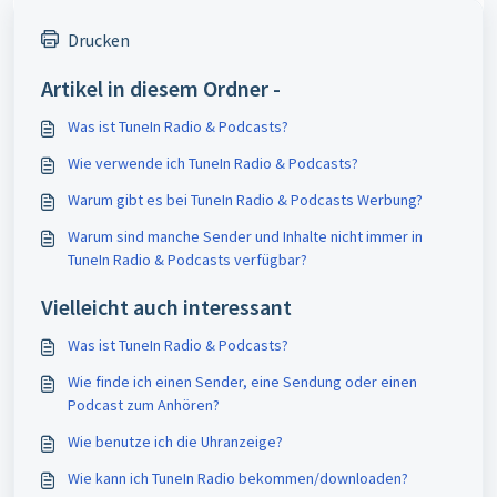
Drucken
Artikel in diesem Ordner -
Was ist TuneIn Radio & Podcasts?
Wie verwende ich TuneIn Radio & Podcasts?
Warum gibt es bei TuneIn Radio & Podcasts Werbung?
Warum sind manche Sender und Inhalte nicht immer in
TuneIn Radio & Podcasts verfügbar?
Vielleicht auch interessant
Was ist TuneIn Radio & Podcasts?
Wie finde ich einen Sender, eine Sendung oder einen
Podcast zum Anhören?
Wie benutze ich die Uhranzeige?
Wie kann ich TuneIn Radio bekommen/downloaden?