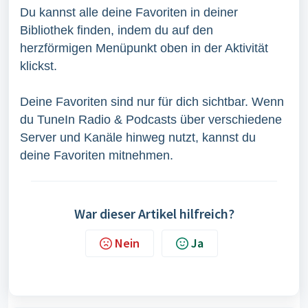
Du kannst alle deine Favoriten in deiner
Bibliothek finden, indem du auf den
herzförmigen Menüpunkt oben in der Aktivität
klickst.
Deine Favoriten sind nur für dich sichtbar. Wenn
du TuneIn Radio & Podcasts über verschiedene
Server und Kanäle hinweg nutzt, kannst du
deine Favoriten mitnehmen.
War dieser Artikel hilfreich?
Nein
Ja