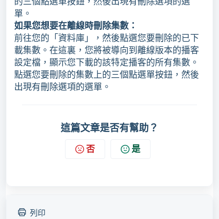
的三個點選單按鈕，然後出現有刪除選項的選
單。
如果您想要在離線時刪除集數：
前往您的「資料庫」，然後點選您要刪除的已下
載集數。在這裏，您將被導向到離線版本的播客
設定檔，顯示您下載的該特定播客的所有集數。
點選您要刪除的集數上的三個點選單按鈕，然後
出現有刪除選項的選單。
這篇文章是否有幫助？
否
是
列印