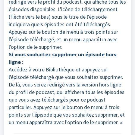
redirigé vers le profil du podcast. qui affiche tous les
épisodes disponibles. L'icône de téléchargement
(flèche vers le bas) sous le titre de l'épisode
indiquera quels épisodes ont été téléchargés.
Appuyez sur le bouton de menu à trois points sur
l'épisode téléchargé, et un menu apparaîtra avec
l'option de le supprimer.
Si vous souhaitez supprimer un épisode hors
ligne :
Accédez à votre Bibliothèque et appuyez sur
l'épisode téléchargé que vous souhaitez supprimer.
De là, vous serez redirigé vers la version hors ligne
du profil de podcast, qui affichera tous les épisodes
que vous avez téléchargés pour ce podcast
particulier. Appuyez sur le bouton de menu à trois
points sur l'épisode que vos souhaitez supprimer, et
un menu apparaîtra avec l'option de le supprimer. »