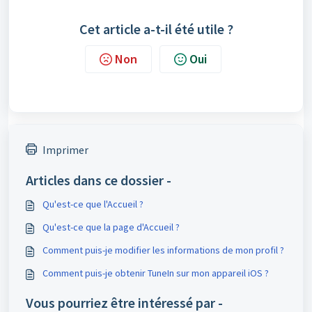
Cet article a-t-il été utile ?
Non
Oui
Imprimer
Articles dans ce dossier -
Qu'est-ce que l'Accueil ?
Qu'est-ce que la page d'Accueil ?
Comment puis-je modifier les informations de mon profil ?
Comment puis-je obtenir TuneIn sur mon appareil iOS ?
Vous pourriez être intéressé par -