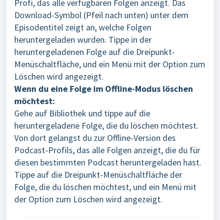
Profi, das alle verfügbaren Folgen anzeigt. Das
Download-Symbol (Pfeil nach unten) unter dem
Episodentitel zeigt an, welche Folgen
heruntergeladen wurden. Tippe in der
heruntergeladenen Folge auf die Dreipunkt-
Menüschaltfläche, und ein Menü mit der Option zum
Löschen wird angezeigt.
Wenn du eine Folge im Offline-Modus löschen
möchtest:
Gehe auf Bibliothek und tippe auf die
heruntergeladene Folge, die du löschen möchtest.
Von dort gelangst du zur Offline-Version des
Podcast-Profils, das alle Folgen anzeigt, die du für
diesen bestimmten Podcast heruntergeladen hast.
Tippe auf die Dreipunkt-Menüschaltfläche der
Folge, die du löschen möchtest, und ein Menü mit
der Option zum Löschen wird angezeigt.