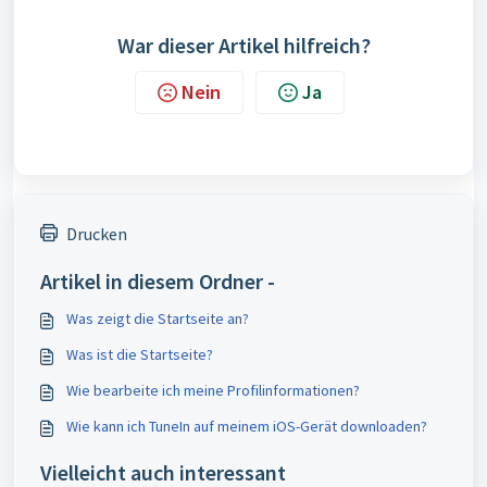
War dieser Artikel hilfreich?
Nein
Ja
Drucken
Artikel in diesem Ordner -
Was zeigt die Startseite an?
Was ist die Startseite?
Wie bearbeite ich meine Profilinformationen?
Wie kann ich TuneIn auf meinem iOS-Gerät downloaden?
Vielleicht auch interessant