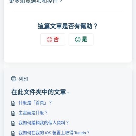
更多瀏覽選項和控件。
這篇文章是否有幫助？
否
是
列印
在此文件夾中的文章 -
什麼是「首頁」？
主畫面是什麼？
我如何編輯我的個人資料？
我如何在我的 iOS 裝置上取得 TuneIn？