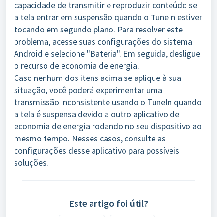
capacidade de transmitir e reproduzir conteúdo se
a tela entrar em suspensão quando o TuneIn estiver
tocando em segundo plano. Para resolver este
problema, acesse suas configurações do sistema
Android e selecione "Bateria". Em seguida, desligue
o recurso de economia de energia.
Caso nenhum dos itens acima se aplique à sua
situação, você poderá experimentar uma
transmissão inconsistente usando o TuneIn quando
a tela é suspensa devido a outro aplicativo de
economia de energia rodando no seu dispositivo ao
mesmo tempo. Nesses casos, consulte as
configurações desse aplicativo para possíveis
soluções.
Este artigo foi útil?