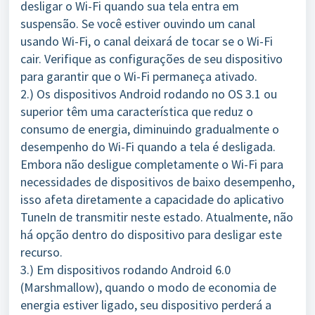
desligar o Wi-Fi quando sua tela entra em
suspensão. Se você estiver ouvindo um canal
usando Wi-Fi, o canal deixará de tocar se o Wi-Fi
cair. Verifique as configurações de seu dispositivo
para garantir que o Wi-Fi permaneça ativado.
2.) Os dispositivos Android rodando no OS 3.1 ou
superior têm uma característica que reduz o
consumo de energia, diminuindo gradualmente o
desempenho do Wi-Fi quando a tela é desligada.
Embora não desligue completamente o Wi-Fi para
necessidades de dispositivos de baixo desempenho,
isso afeta diretamente a capacidade do aplicativo
TuneIn de transmitir neste estado. Atualmente, não
há opção dentro do dispositivo para desligar este
recurso.
3.) Em dispositivos rodando Android 6.0
(Marshmallow), quando o modo de economia de
energia estiver ligado, seu dispositivo perderá a