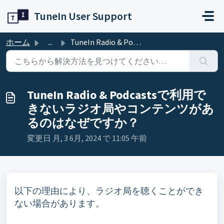
メインコンテンツに移動
TuneIn User Support
ホーム
...
TuneIn Radio & Podcastsで利用できないラジオ局やコンテンツがあるのはなぜですか？
TuneIn Radio & Podcastsで利用で
きないラジオ局やコンテンツがあ
るのはなぜですか？
変更日 月, 3 6月, 2024 で 11:05 午前
以下の理由により、ラジオ局を聴くことができ
ない場合があります。