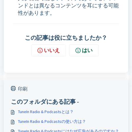
ンドとは異なるコンテンツを耳にする可能
性があります。
この記事は役に立ちましたか？
いいえ
はい
印刷
このフォルダにある記事 -
TuneIn Radio & Podcastsとは？
TuneIn Radio & Podcastsの使い方は？
TuneIn Radio & Podcastsにはなぜ広告があるのですか？