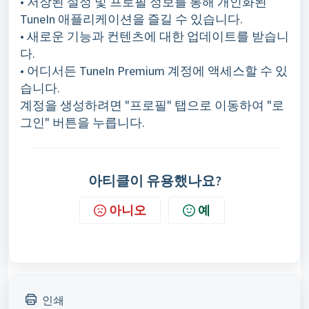
• 저장된 설정 및 프로필 정보를 통해 개인화된
TuneIn 애플리케이션을 즐길 수 있습니다.
• 새로운 기능과 컨텐츠에 대한 업데이트를 받습니
다.
• 어디서든 TuneIn Premium 계정에 액세스할 수 있
습니다.
계정을 생성하려면 "프로필" 탭으로 이동하여 "로
그인" 버튼을 누릅니다.
아티클이 유용했나요?
아니오
예
인쇄