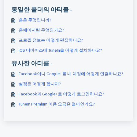
동일한 폴더의 아티클 -
홈은 무엇입니까?
홈페이지란 무엇인가요?
프로필 정보는 어떻게 편집하나요?
iOS 디바이스에 TuneIn을 어떻게 설치하나요?
유사한 아티클 -
Facebook이나 Google+를 내 계정에 어떻게 연결하나요?
설정은 어떻게 합니까?
Facebook과 Google+로 어떻게 로그인하나요?
TuneIn Premium 이용 요금은 얼마인가요?