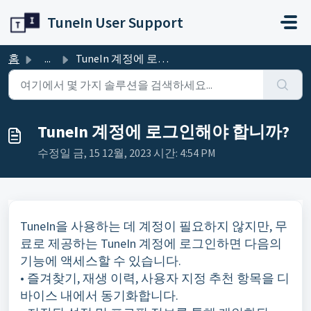
주요 콘텐츠로 건너뛰기
TuneIn User Support
홈
...
TuneIn 계정에 로그인해야 합니까?
TuneIn 계정에 로그인해야 합니까?
수정일 금, 15 12월, 2023 시간: 4:54 PM
TuneIn을 사용하는 데 계정이 필요하지 않지만, 무
료로 제공하는 TuneIn 계정에 로그인하면 다음의
기능에 액세스할 수 있습니다.
• 즐겨찾기, 재생 이력, 사용자 지정 추천 항목을 디
바이스 내에서 동기화합니다.