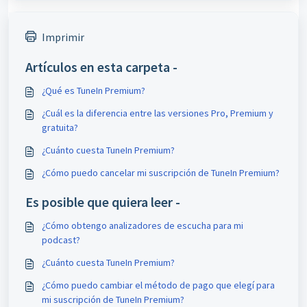
Imprimir
Artículos en esta carpeta -
¿Qué es TuneIn Premium?
¿Cuál es la diferencia entre las versiones Pro, Premium y
gratuita?
¿Cuánto cuesta TuneIn Premium?
¿Cómo puedo cancelar mi suscripción de TuneIn Premium?
Es posible que quiera leer -
¿Cómo obtengo analizadores de escucha para mi
podcast?
¿Cuánto cuesta TuneIn Premium?
¿Cómo puedo cambiar el método de pago que elegí para
mi suscripción de TuneIn Premium?