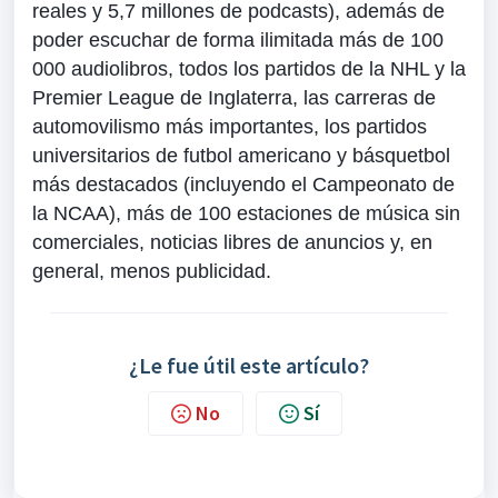
reales y 5,7 millones de podcasts), además de
poder escuchar de forma ilimitada más de 100
000 audiolibros, todos los partidos de la NHL y la
Premier League de Inglaterra, las carreras de
automovilismo más importantes, los partidos
universitarios de futbol americano y básquetbol
más destacados (incluyendo el Campeonato de
la NCAA), más de 100 estaciones de música sin
comerciales, noticias libres de anuncios y, en
general, menos publicidad.
¿Le fue útil este artículo?
No
Sí