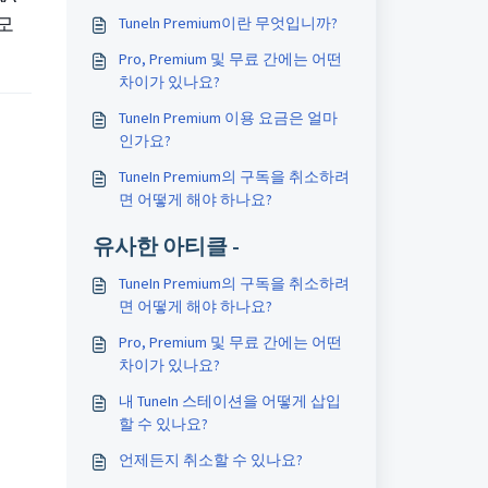
모
Tuneln Premium이란 무엇입니까?
Pro, Premium 및 무료 간에는 어떤
차이가 있나요?
TuneIn Premium 이용 요금은 얼마
인가요?
TuneIn Premium의 구독을 취소하려
면 어떻게 해야 하나요?
유사한 아티클 -
TuneIn Premium의 구독을 취소하려
면 어떻게 해야 하나요?
Pro, Premium 및 무료 간에는 어떤
차이가 있나요?
내 TuneIn 스테이션을 어떻게 삽입
할 수 있나요?
언제든지 취소할 수 있나요?