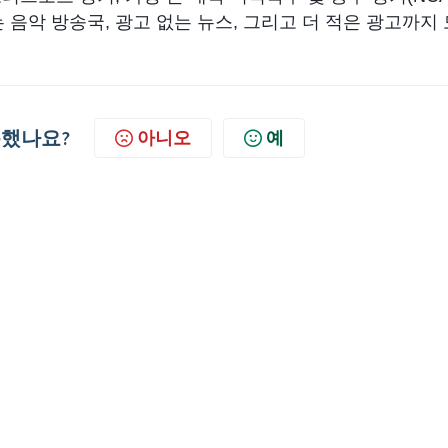
는 음악 방송국, 광고 없는 뉴스, 그리고 더 적은 광고까지 
했나요?
아니오
예