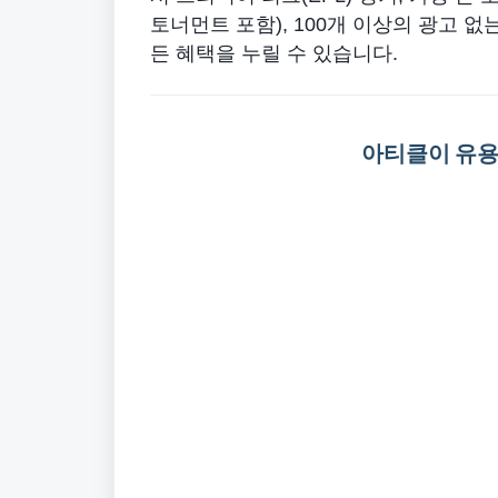
토너먼트 포함), 100개 이상의 광고 없
든 혜택을 누릴 수 있습니다.
아티클이 유용