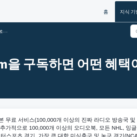
홈
지식 기
um
mium을 구독하면 어떤 혜
의 기본 무료 서비스(100,000개 이상의 진짜 라디오 방송국 및
추가적으로 100,000개 이상의 오디오북, 모든 NHL, 잉
 모터스포츠 경기, 가장 큰 대학 미식축구 및 농구 경기(NC