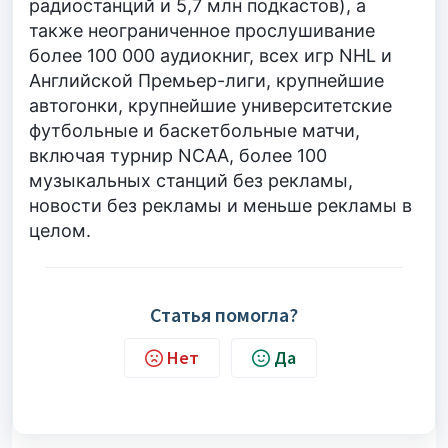
радиостанций и 5,7 млн подкастов), а
также неограниченное прослушивание
более 100 000 аудиокниг, всех игр NHL и
Английской Премьер-лиги, крупнейшие
автогонки, крупнейшие университетские
футбольные и баскетбольные матчи,
включая турнир NCAA, более 100
музыкальных станций без рекламы,
новости без рекламы и меньше рекламы в
целом.
Статья помогла?
Нет
Да