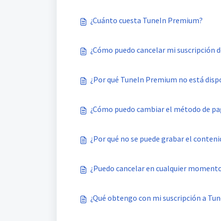
¿Cuánto cuesta TuneIn Premium?
¿Cómo puedo cancelar mi suscripción 
¿Por qué TuneIn Premium no está dispo
¿Cómo puedo cambiar el método de pag
¿Por qué no se puede grabar el conte
¿Puedo cancelar en cualquier moment
¿Qué obtengo con mi suscripción a Tu