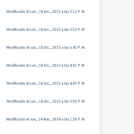
Modificado el Lun., 18 Dic., 2023 a las 3:11 P. M.
Modificado el Lun., 18 Dic., 2023 a las 3:52 P. M.
Modificado el Lun., 18 Dic., 2023 a las 3:42 P. M.
Modificado el Lun., 18 Dic., 2023 a las 4:01 P. M.
Modificado el Lun., 18 Dic., 2023 a las 4:05 P. M.
Modificado el Lun., 18 Dic., 2023 a las 3:55 P. M.
Modificado el Jue., 14 Mar., 2024 a las 1:26 P. M.