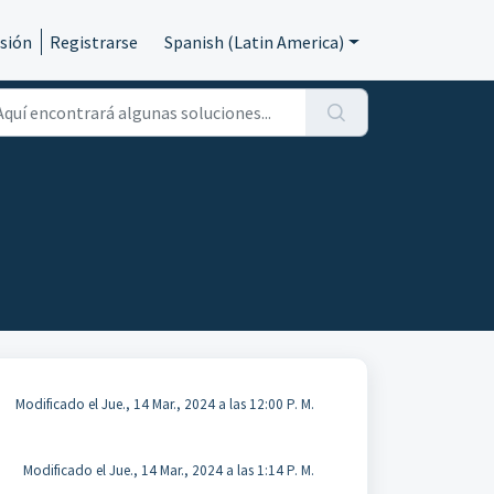
esión
Registrarse
Spanish (Latin America)
Modificado el Jue., 14 Mar., 2024 a las 12:00 P. M.
Modificado el Jue., 14 Mar., 2024 a las 1:14 P. M.