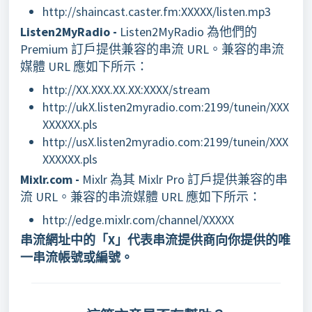
http://shaincast.caster.fm:XXXXX/listen.mp3
Listen2MyRadio -
Listen2MyRadio 為他們的
Premium 訂戶提供兼容的串流 URL。兼容的串流
媒體 URL 應如下所示：
http://XX.XXX.XX.XX:XXXX/stream
http://ukX.listen2myradio.com:2199/tunein/XXX
XXXXXX.pls
http://usX.listen2myradio.com:2199/tunein/XXX
XXXXXX.pls
Mixlr.com -
Mixlr 為其 Mixlr Pro 訂戶提供兼容的串
流 URL。兼容的串流媒體 URL 應如下所示：
http://edge.mixlr.com/channel/XXXXX
串流網址中的「X」代表串流提供商向你提供的唯
一串流帳號或編號。