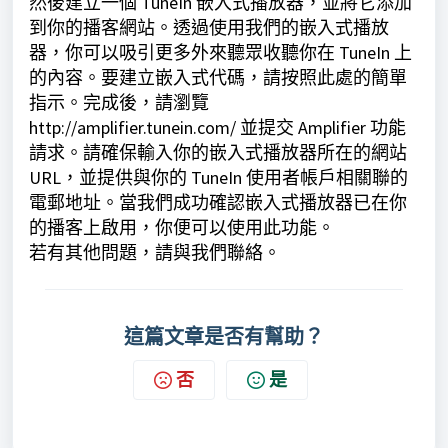
然後建立一個 TuneIn 嵌入式播放器，並將它添加
到你的播客網站。透過使用我們的嵌入式播放
器，你可以吸引更多外來聽眾收聽你在 TuneIn 上
的內容。要建立嵌入式代碼，請按照
此處
的簡單
指示。完成後，請瀏覽
http://amplifier.tunein.com/ 並提交 Amplifier 功能
請求。請確保輸入你的嵌入式播放器所在的網站
URL，並提供與你的 TuneIn 使用者帳戶相關聯的
電郵地址。當我們成功確認嵌入式播放器已在你
的播客上啟用，你便可以使用此功能。
若有其他問題，請與我們聯絡。
這篇文章是否有幫助？
否
是