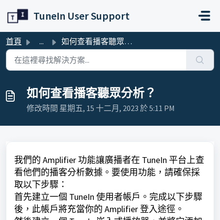
略過至主要內容
TuneIn User Support
首頁
...
如何查看播客聽眾分析？
如何查看播客聽眾分析？
修改時間 星期五, 15 十二月, 2023 於 5:11 PM
我們的 Amplifier 功能讓廣播者在 TuneIn 平台上查
看他們的播客分析數據。要使用功能，請確保採
取以下步驟：
首先建立一個 TuneIn 使用者帳戶。完成以下步驟
後，此帳戶將充當你的 Amplifier 登入途徑。