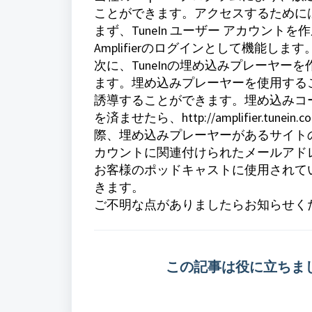
ことができます。アクセスするために
まず、TuneIn ユーザー アカウン
Amplifierのログインとして機能します
次に、TuneInの埋め込みプレーヤー
ます。埋め込みプレーヤーを使用するこ
誘導することができます。埋め込みコ
を済ませたら、http://amplifier
際、埋め込みプレーヤーがあるサイトのU
カウントに関連付けられたメールアド
お客様のポッドキャストに使用されて
きます。
ご不明な点がありましたらお知らせく
この記事は役に立ちま