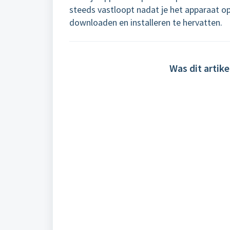
steeds vastloopt nadat je het apparaat o
downloaden en installeren te hervatten.
Was dit artike