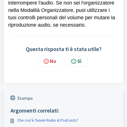
interrompere l'audio. Se non sei l'organizzatore
nella Modalità Organizzatore, puoi utilizzare i
tuoi controlli personali del volume per mutare la
riproduzione audio, se necessario.
Questa risposta ti è stata utile?
No
Sì
Stampa
Argomenti correlati:
Che cos'è TuneIn Radio & Podcasts?