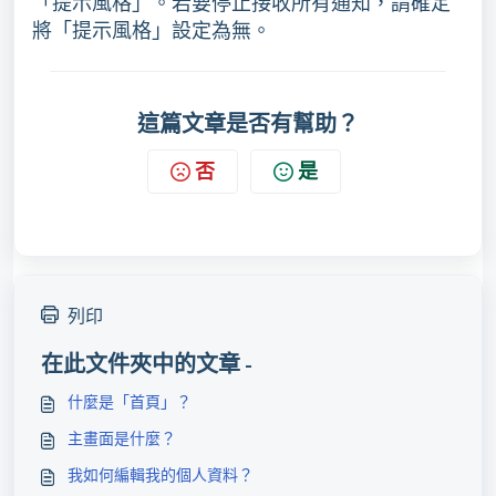
「提示風格」。若要停止接收所有通知，請確定
將「提示風格」設定為無。
這篇文章是否有幫助？
否
是
列印
在此文件夾中的文章 -
什麼是「首頁」？
主畫面是什麼？
我如何編輯我的個人資料？