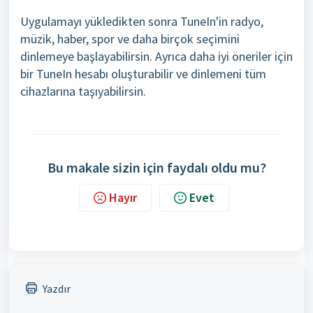
Uygulamayı yükledikten sonra TuneIn'in radyo,
müzik, haber, spor ve daha birçok seçimini
dinlemeye başlayabilirsin. Ayrıca daha iyi öneriler için
bir TuneIn hesabı oluşturabilir ve dinlemeni tüm
cihazlarına taşıyabilirsin.
Bu makale sizin için faydalı oldu mu?
Hayır
Evet
Yazdır