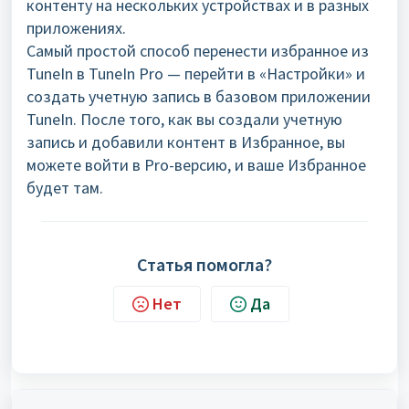
контенту на нескольких устройствах и в разных
приложениях.
Самый простой способ перенести избранное из
TuneIn в TuneIn Pro — перейти в «Настройки» и
создать учетную запись в базовом приложении
TuneIn. После того, как вы создали учетную
запись и добавили контент в Избранное, вы
можете войти в Pro-версию, и ваше Избранное
будет там.
Статья помогла?
Нет
Да