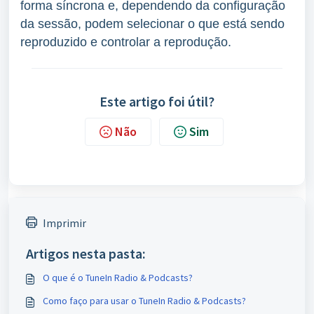
forma síncrona e, dependendo da configuração
da sessão, podem selecionar o que está sendo
reproduzido e controlar a reprodução.
Este artigo foi útil?
Não
Sim
Imprimir
Artigos nesta pasta:
O que é o TuneIn Radio & Podcasts?
Como faço para usar o TuneIn Radio & Podcasts?