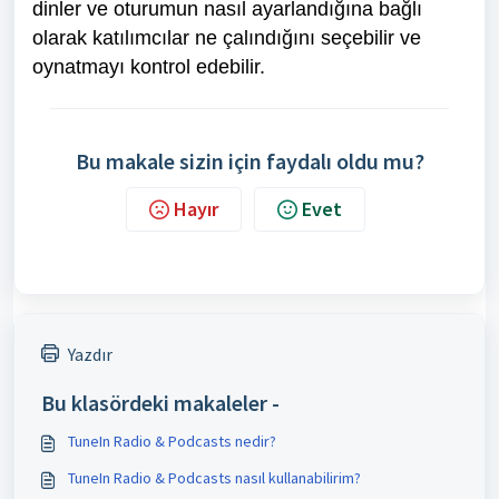
dinler ve oturumun nasıl ayarlandığına bağlı
olarak katılımcılar ne çalındığını seçebilir ve
oynatmayı kontrol edebilir.
Bu makale sizin için faydalı oldu mu?
Hayır
Evet
Yazdır
Bu klasördeki makaleler -
TuneIn Radio & Podcasts nedir?
TuneIn Radio & Podcasts nasıl kullanabilirim?