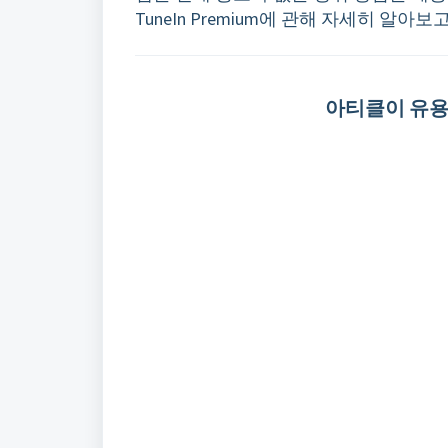
TuneIn Premium에 관해 자세히 알아
아티클이 유용