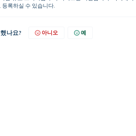
보고 등록하실 수 있습니다.
했나요?
아니오
예