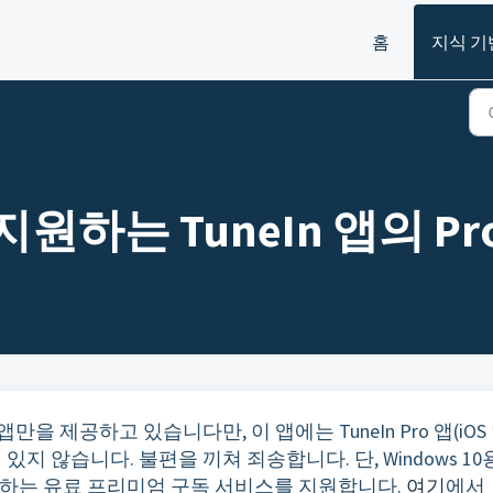
홈
지식 기
을 지원하는 TuneIn 앱의 
n 앱만을 제공하고 있습니다만, 이 앱에는 TuneIn Pro 앱(iOS
 있지 않습니다. 불편을 끼쳐 죄송합니다. 단, Windows 10
공하는 유료 프리미엄 구독 서비스를 지원합니다.
여기
에서