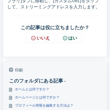
ブラリ]タブに移動し、[カスタムURL]をタップ
して、ストリーミングアドレスを入力します。
この記事は役に立ちましたか？
いいえ
はい
印刷
このフォルダにある記事 -
ホームとは何ですか？
ホームページとは何ですか？
プロフィール情報を編集する方法は？