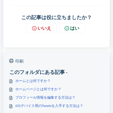
この記事は役に立ちましたか？
いいえ
はい
印刷
このフォルダにある記事 -
ホームとは何ですか？
ホームページとは何ですか？
プロフィール情報を編集する方法は？
iOSデバイス用のTuneInを入手する方法は？