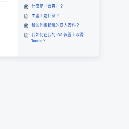
什麼是「首頁」？
主畫面是什麼？
我如何編輯我的個人資料？
我如何在我的 iOS 裝置上取得
TuneIn？