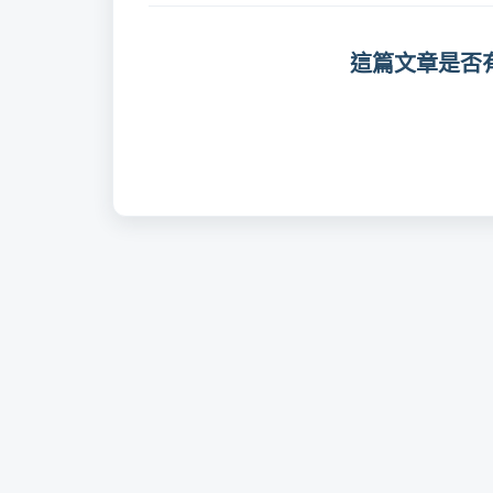
這篇文章是否